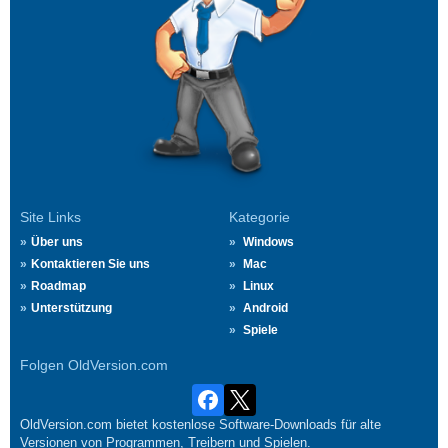
Site Links
Kategorie
Über uns
Windows
Kontaktieren Sie uns
Mac
Roadmap
Linux
Unterstützung
Android
Spiele
Folgen OldVersion.com
OldVersion.com bietet kostenlose Software-Downloads für alte
Versionen von Programmen, Treibern und Spielen.