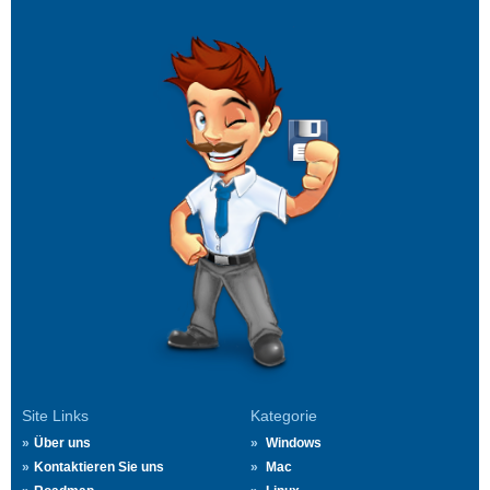
Site Links
Kategorie
Über uns
Windows
Kontaktieren Sie uns
Mac