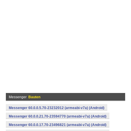
Messenger
Bauten
Messenger 60.0.0.5.70-23232012 (armeabi-v7a) (Android)
Messenger 60.0.0.21.70-23594770 (armeabi-v7a) (Android)
Messenger 60.0.0.17.70-23496821 (armeabi-v7a) (Android)