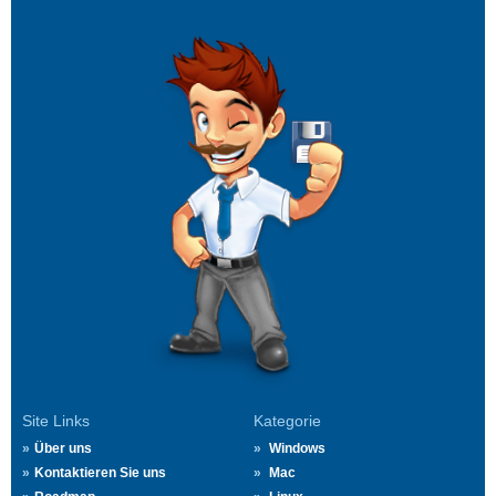
Site Links
Kategorie
Über uns
Windows
Kontaktieren Sie uns
Mac