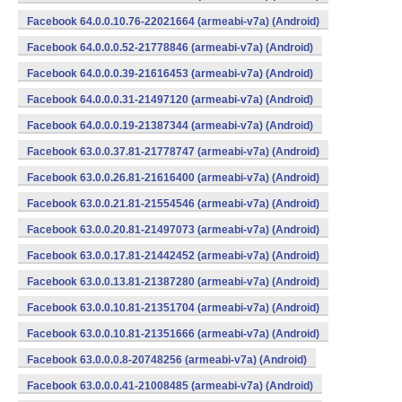
Facebook 64.0.0.10.76-22021664 (armeabi-v7a) (Android)
Facebook 64.0.0.0.52-21778846 (armeabi-v7a) (Android)
Facebook 64.0.0.0.39-21616453 (armeabi-v7a) (Android)
Facebook 64.0.0.0.31-21497120 (armeabi-v7a) (Android)
Facebook 64.0.0.0.19-21387344 (armeabi-v7a) (Android)
Facebook 63.0.0.37.81-21778747 (armeabi-v7a) (Android)
Facebook 63.0.0.26.81-21616400 (armeabi-v7a) (Android)
Facebook 63.0.0.21.81-21554546 (armeabi-v7a) (Android)
Facebook 63.0.0.20.81-21497073 (armeabi-v7a) (Android)
Facebook 63.0.0.17.81-21442452 (armeabi-v7a) (Android)
Facebook 63.0.0.13.81-21387280 (armeabi-v7a) (Android)
Facebook 63.0.0.10.81-21351704 (armeabi-v7a) (Android)
Facebook 63.0.0.10.81-21351666 (armeabi-v7a) (Android)
Facebook 63.0.0.0.8-20748256 (armeabi-v7a) (Android)
Facebook 63.0.0.0.41-21008485 (armeabi-v7a) (Android)