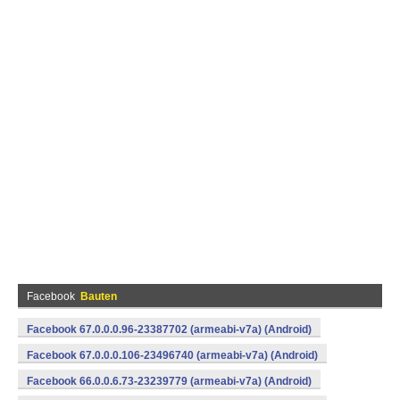
Facebook
Bauten
Facebook 67.0.0.0.96-23387702 (armeabi-v7a) (Android)
Facebook 67.0.0.0.106-23496740 (armeabi-v7a) (Android)
Facebook 66.0.0.6.73-23239779 (armeabi-v7a) (Android)