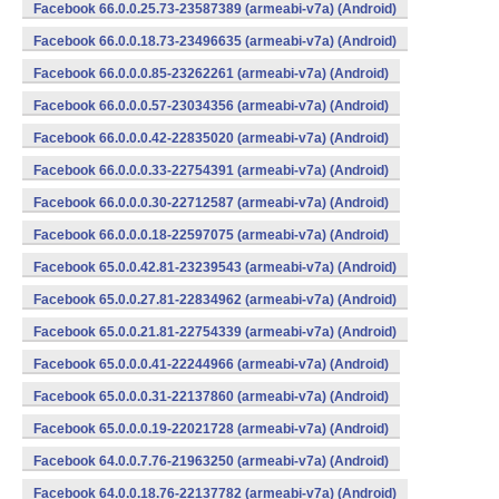
Facebook 66.0.0.25.73-23587389 (armeabi-v7a) (Android)
Facebook 66.0.0.18.73-23496635 (armeabi-v7a) (Android)
Facebook 66.0.0.0.85-23262261 (armeabi-v7a) (Android)
Facebook 66.0.0.0.57-23034356 (armeabi-v7a) (Android)
Facebook 66.0.0.0.42-22835020 (armeabi-v7a) (Android)
Facebook 66.0.0.0.33-22754391 (armeabi-v7a) (Android)
Facebook 66.0.0.0.30-22712587 (armeabi-v7a) (Android)
Facebook 66.0.0.0.18-22597075 (armeabi-v7a) (Android)
Facebook 65.0.0.42.81-23239543 (armeabi-v7a) (Android)
Facebook 65.0.0.27.81-22834962 (armeabi-v7a) (Android)
Facebook 65.0.0.21.81-22754339 (armeabi-v7a) (Android)
Facebook 65.0.0.0.41-22244966 (armeabi-v7a) (Android)
Facebook 65.0.0.0.31-22137860 (armeabi-v7a) (Android)
Facebook 65.0.0.0.19-22021728 (armeabi-v7a) (Android)
Facebook 64.0.0.7.76-21963250 (armeabi-v7a) (Android)
Facebook 64.0.0.18.76-22137782 (armeabi-v7a) (Android)