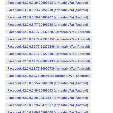
Facebook 63.0.0.0.30-20900813 (armeabi-v7a) (Android)
Facebook 63.0.0.0.23-20856238 (armeabi-v7a) (Android)
Facebook 63.0.0.0.19-20805967 (armeabi-v7a) (Android)
Facebook 62.0.0.8.77-20805938 (armeabi-v7a) (Android)
Facebook 62.0.0.42.77-21376207 (armeabi-v7a) (Android)
Facebook 62.0.0.42.77-21376152 (armeabi-v7a) (Android)
Facebook 62.0.0.39.77-21279246 (armeabi-v7a) (Android)
Facebook 62.0.0.39.77-21279181 (armeabi-v7a) (Android)
Facebook 62.0.0.19.77-21008433 (armeabi-v7a) (Android)
Facebook 62.0.0.13.77-20900736 (armeabi-v7a) (Android)
Facebook 62.0.0.11.77-20856184 (armeabi-v7a) (Android)
Facebook 62.0.0.0.55-20660890 (armeabi-v7a) (Android)
Facebook 62.0.0.0.39-20569053 (armeabi-v7a) (Android)
Facebook 62.0.0.0.29-20510637 (armeabi-v7a) (Android)
Facebook 62.0.0.0.19-20471957 (armeabi-v7a) (Android)
Facebook 61.0.0.8.69-20569008 (armeabi-v7a) (Android)