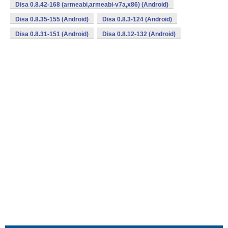
Disa 0.8.42-168 (armeabi,armeabi-v7a,x86) (Android)
Disa 0.8.35-155 (Android)
Disa 0.8.3-124 (Android)
Disa 0.8.31-151 (Android)
Disa 0.8.12-132 (Android)