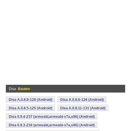
Disa
Bauten
Disa A.0.8.8-128 (Android)
Disa A.0.8.6-126 (Android)
Disa A.0.8.5-125 (Android)
Disa A.0.8.11-131 (Android)
Disa 0.9.4-237 (armeabi,armeabi-v7a,x86) (Android)
Disa 0.9.3-216 (armeabi,armeabi-v7a,x86) (Android)