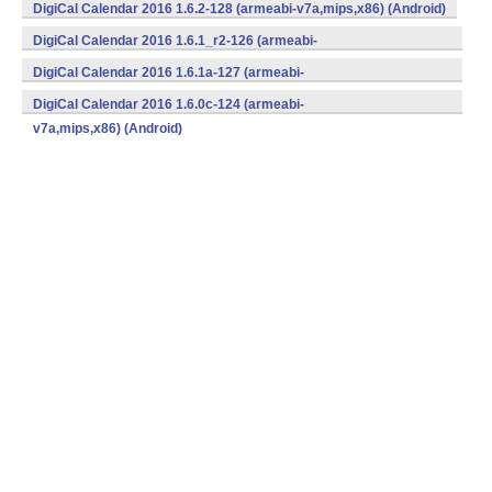
DigiCal Calendar 2016 1.6.2-128 (armeabi-v7a,mips,x86) (Android)
DigiCal Calendar 2016 1.6.1_r2-126 (armeabi-
v7a,mips,x86) (Android)
DigiCal Calendar 2016 1.6.1a-127 (armeabi-
v7a,mips,x86) (Android)
DigiCal Calendar 2016 1.6.0c-124 (armeabi-
v7a,mips,x86) (Android)