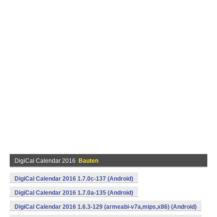
DigiCal Calendar 2016
Bauten
DigiCal Calendar 2016 1.7.0c-137 (Android)
DigiCal Calendar 2016 1.7.0a-135 (Android)
DigiCal Calendar 2016 1.6.3-129 (armeabi-v7a,mips,x86) (Android)