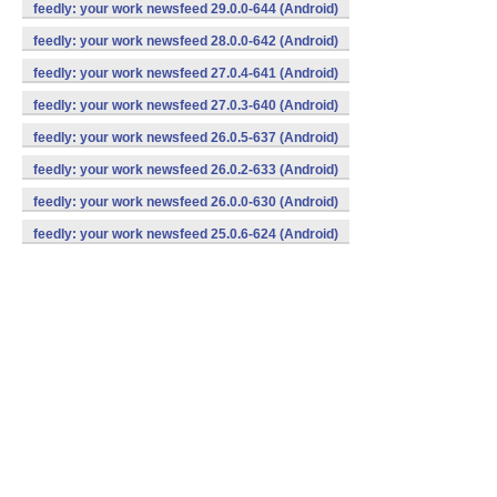
feedly: your work newsfeed 29.0.0-644 (Android)
feedly: your work newsfeed 28.0.0-642 (Android)
feedly: your work newsfeed 27.0.4-641 (Android)
feedly: your work newsfeed 27.0.3-640 (Android)
feedly: your work newsfeed 26.0.5-637 (Android)
feedly: your work newsfeed 26.0.2-633 (Android)
feedly: your work newsfeed 26.0.0-630 (Android)
feedly: your work newsfeed 25.0.6-624 (Android)