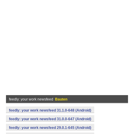
feedly: your work newsfeed
Bauten
feedly: your work newsfeed 31.1.0-648 (Android)
feedly: your work newsfeed 31.0.0-647 (Android)
feedly: your work newsfeed 29.0.1-645 (Android)