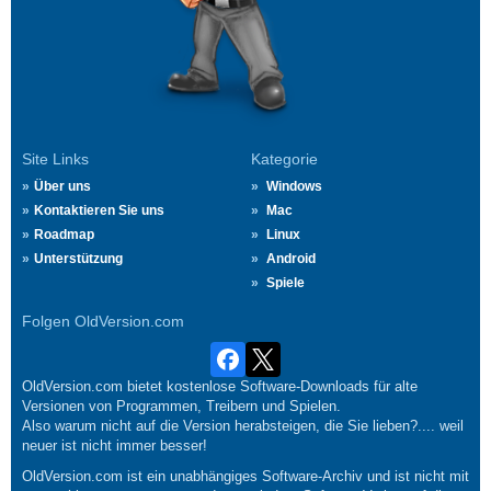
Site Links
Kategorie
Über uns
Windows
Kontaktieren Sie uns
Mac
Roadmap
Linux
Unterstützung
Android
Spiele
Folgen OldVersion.com
OldVersion.com bietet kostenlose Software-Downloads für alte
Versionen von Programmen, Treibern und Spielen.
Also warum nicht auf die Version herabsteigen, die Sie lieben?.... weil
neuer ist nicht immer besser!
OldVersion.com ist ein unabhängiges Software-Archiv und ist nicht mit