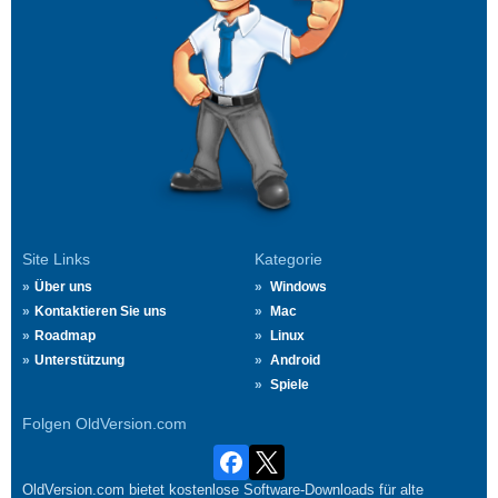
Site Links
Kategorie
Über uns
Windows
Kontaktieren Sie uns
Mac
Roadmap
Linux
Unterstützung
Android
Spiele
Folgen OldVersion.com
OldVersion.com bietet kostenlose Software-Downloads für alte