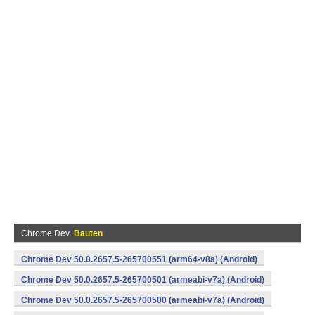
Chrome Dev
Bauten
Chrome Dev 50.0.2657.5-265700551 (arm64-v8a) (Android)
Chrome Dev 50.0.2657.5-265700501 (armeabi-v7a) (Android)
Chrome Dev 50.0.2657.5-265700500 (armeabi-v7a) (Android)