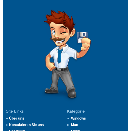
Site Links
Kategorie
Über uns
Windows
Kontaktieren Sie uns
Mac