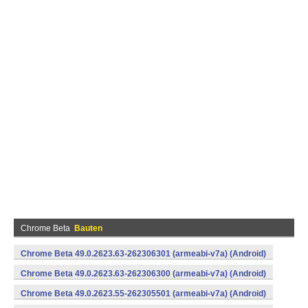
Chrome Beta
Bauten
Chrome Beta 49.0.2623.63-262306301 (armeabi-v7a) (Android)
Chrome Beta 49.0.2623.63-262306300 (armeabi-v7a) (Android)
Chrome Beta 49.0.2623.55-262305501 (armeabi-v7a) (Android)