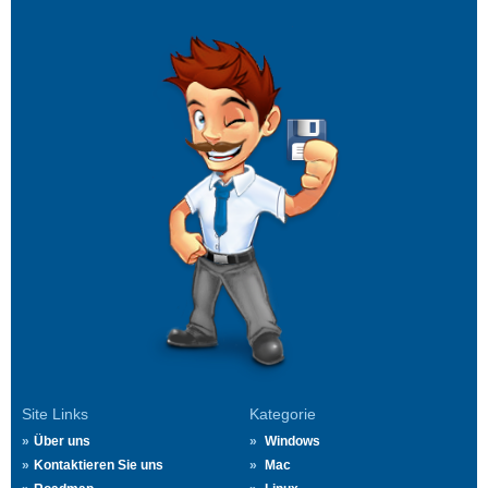
Site Links
Kategorie
Über uns
Windows
Kontaktieren Sie uns
Mac