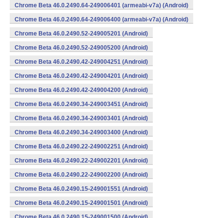
Chrome Beta 46.0.2490.64-249006401 (armeabi-v7a) (Android)
Chrome Beta 46.0.2490.64-249006400 (armeabi-v7a) (Android)
Chrome Beta 46.0.2490.52-249005201 (Android)
Chrome Beta 46.0.2490.52-249005200 (Android)
Chrome Beta 46.0.2490.42-249004251 (Android)
Chrome Beta 46.0.2490.42-249004201 (Android)
Chrome Beta 46.0.2490.42-249004200 (Android)
Chrome Beta 46.0.2490.34-249003451 (Android)
Chrome Beta 46.0.2490.34-249003401 (Android)
Chrome Beta 46.0.2490.34-249003400 (Android)
Chrome Beta 46.0.2490.22-249002251 (Android)
Chrome Beta 46.0.2490.22-249002201 (Android)
Chrome Beta 46.0.2490.22-249002200 (Android)
Chrome Beta 46.0.2490.15-249001551 (Android)
Chrome Beta 46.0.2490.15-249001501 (Android)
Chrome Beta 46.0.2490.15-249001500 (Android)