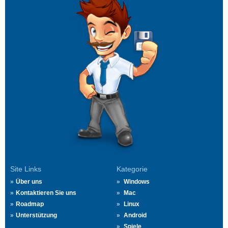
Site Links
Kategorie
Über uns
Windows
Kontaktieren Sie uns
Mac
Roadmap
Linux
Unterstützung
Android
Spiele