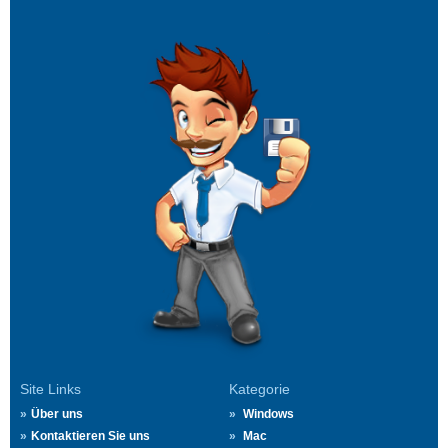
Site Links
Kategorie
Über uns
Windows
Kontaktieren Sie uns
Mac