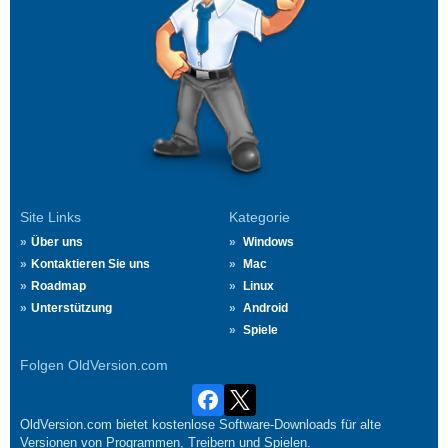
Site Links
Kategorie
Über uns
Windows
Kontaktieren Sie uns
Mac
Roadmap
Linux
Unterstützung
Android
Spiele
Folgen OldVersion.com
OldVersion.com bietet kostenlose Software-Downloads für alte
Versionen von Programmen, Treibern und Spielen.