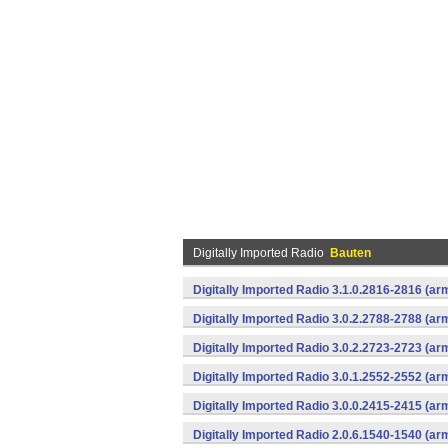
Digitally Imported Radio
Bauten
Digitally Imported Radio 3.1.0.2816-2816 (ar
Digitally Imported Radio 3.0.2.2788-2788 (ar
Digitally Imported Radio 3.0.2.2723-2723 (ar
Digitally Imported Radio 3.0.1.2552-2552 (ar
Digitally Imported Radio 3.0.0.2415-2415 (a
Digitally Imported Radio 2.0.6.1540-1540 (a