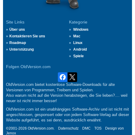
Site Links
Kategorie
Über uns
Windows
Kontaktieren Sie uns
Mac
Roadmap
Linux
Unterstützung
Android
Spiele
Folgen OldVersion.com
OldVersion.com bietet kostenlose Software-Downloads für alte
Versionen von Programmen, Treibern und Spielen.
Also warum nicht auf die Version herabsteigen, die Sie lieben?.... weil
neuer ist nicht immer besser!
OldVersion.com ist ein unabhängiges Software-Archiv und ist nicht mit
angeschlossen, gesponsert oder von jedem Software-Verlag auf dieser
Website aufgeführt, es sei denn, ausdrücklich erwähnt.
©2001-2026 OldVersion.com.
Datenschutz
DMC
TOS
Design von
Jenox