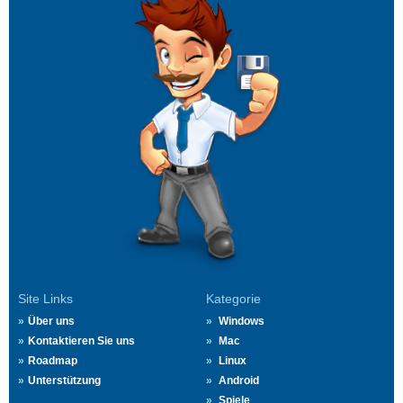
Site Links
Kategorie
Über uns
Windows
Kontaktieren Sie uns
Mac
Roadmap
Linux
Unterstützung
Android
Spiele