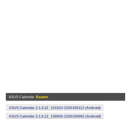
ASUS Calendar
Bauten
ASUS Calendar 2.1.0.22_151023-1520100112 (Android)
ASUS Calendar 2.1.0.12_150820-1520100062 (Android)