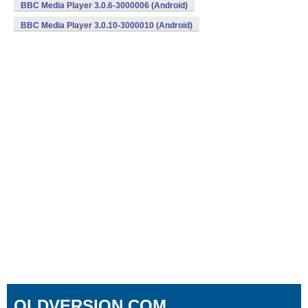
BBC Media Player 3.0.6-3000006 (Android)
BBC Media Player 3.0.10-3000010 (Android)
OLDVERSION.COM