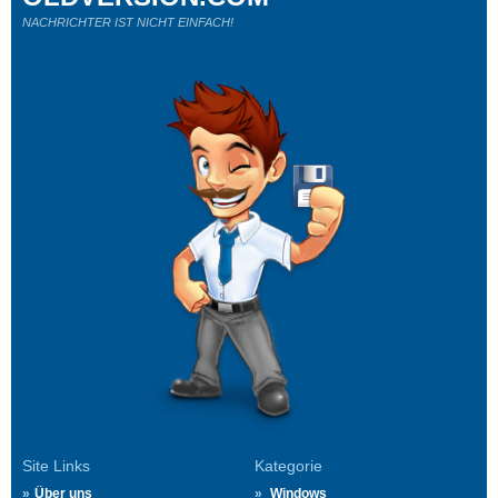
NACHRICHTER IST NICHT EINFACH!
Site Links
Kategorie
Über uns
Windows