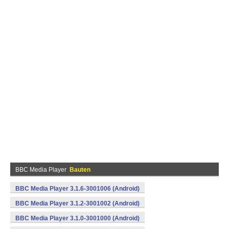
BBC Media Player
Bauten
BBC Media Player 3.1.6-3001006 (Android)
BBC Media Player 3.1.2-3001002 (Android)
BBC Media Player 3.1.0-3001000 (Android)